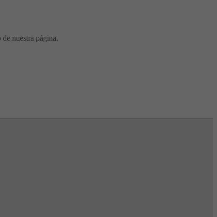
o de nuestra página.