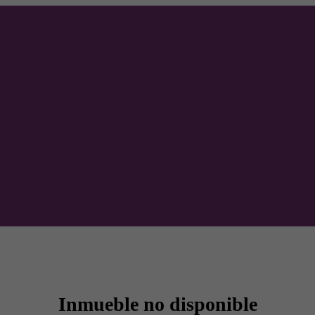
Inmueble no disponible