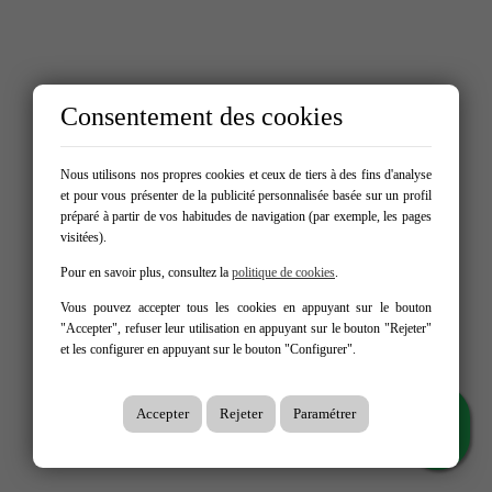
Consentement des cookies
Nous utilisons nos propres cookies et ceux de tiers à des fins d'analyse
et pour vous présenter de la publicité personnalisée basée sur un profil
préparé à partir de vos habitudes de navigation (par exemple, les pages
visitées).
Pour en savoir plus, consultez la
politique de cookies
.
Vous pouvez accepter tous les cookies en appuyant sur le bouton
"Accepter", refuser leur utilisation en appuyant sur le bouton "Rejeter"
et les configurer en appuyant sur le bouton "Configurer".
Accepter
Rejeter
Paramétrer