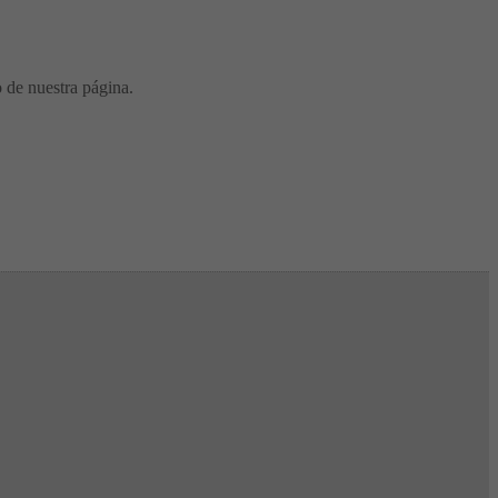
o de nuestra página.