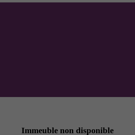
Immeuble non disponible