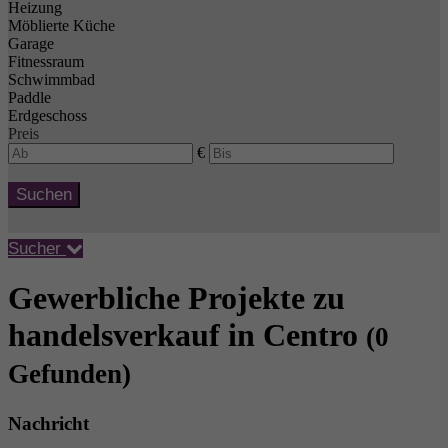
Heizung
Möblierte Küche
Garage
Fitnessraum
Schwimmbad
Paddle
Erdgeschoss
Preis
€
Suchen
Sucher
Gewerbliche Projekte zu
handelsverkauf in Centro
(0
Gefunden)
Nachricht