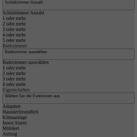
Schlafzimmer Anzahl
Schlafzimmer Anzahl
1 oder mehr
2 oder mehr
3 oder mehr
4 oder mehr
5 oder mehr
Badezimmer
Badezimmer auswählen
Badezimmer auswählen
1 oder mehr
2 oder mehr
3 oder mehr
4 oder mehr
Eigenschaften
Wählen Sie die Funktionen aus
Adaptiert
Haustierfreundlich
Klimaanlage
Innen Alarm
Möbliert
Aufzug