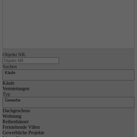
Objetkt NR.
Suchen
Käufe
Käufe
Vermietungen
Typ
Gewerbe
Dachgeschoss
Wohnung
Reihenhäuser
Freistehende Villen
Gewerbliche Projekte