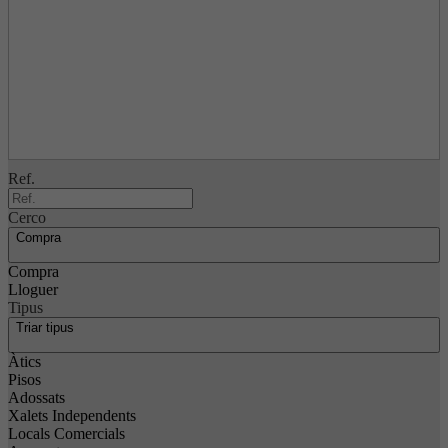
Ref.
Cerco
Compra
Compra
Lloguer
Tipus
Triar tipus
Àtics
Pisos
Adossats
Xalets Independents
Locals Comercials